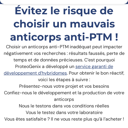
Évitez le risque de
choisir un mauvais
anticorps anti-PTM !
Choisir un anticorps anti-PTM inadéquat peut impacter
négativement vos recherches : résultats faussés, perte de
temps et de données précieuses. C’est pourquoi
ProteoGenix a développé un
service garanti de
développement d’hybridomes
. Pour obtenir le bon réactif,
voici les étapes à suivre :
Présentez-nous votre projet et vos besoins
Confiez-nous le développement et la production de votre
anticorps
Nous le testons dans vos conditions réelles
Vous le testez dans votre laboratoire
Vous êtes satisfait·e ? Il ne vous reste plus qu’à l’acheter !