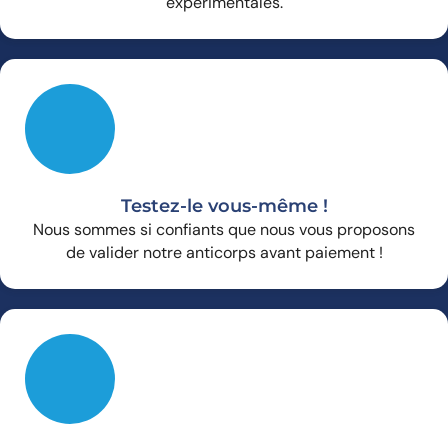
expérimentales.
Testez-le vous-même !
Nous sommes si confiants que nous vous proposons
de valider notre anticorps avant paiement !