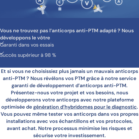
Vous ne trouvez pas l’anticorps anti-PTM adapté ? Nous
développons le vôtre
Garanti dans vos essais
Succès supérieur à 98 %
Et si vous ne choisissiez plus jamais un mauvais anticorps
anti-PTM ? Nous révélons vos PTM grâce à notre service
garanti de développement d’anticorps anti-PTM.
Présentez-nous votre projet et vos besoins, nous
développerons votre anticorps avec notre plateforme
optimisée de
génération d’hybridomes pour le diagnostic
.
Vous pouvez même tester vos anticorps dans vos propres
installations avec vos échantillons et vos protocoles,
avant achat. Notre processus minimise les risques et
sécurise votre investissement.