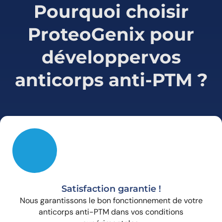
Pourquoi choisir
ProteoGenix pour
développer
vos
anticorps anti-PTM ?
Satisfaction garantie !
Nous garantissons le bon fonctionnement de votre
anticorps anti-PTM dans vos conditions