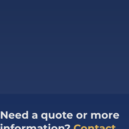
Need a quote or more
information?
Contact