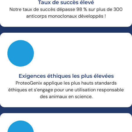
Taux de succès élevé
Notre taux de succès dépasse 98 % sur plus de 300
anticorps monoclonaux développés !
Exigences éthiques les plus élevées
ProteoGenix applique les plus hauts standards
éthiques et s’engage pour une utilisation responsable
des animaux en science.