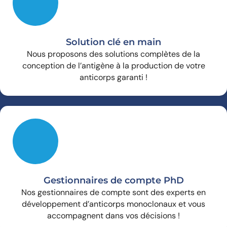
Solution clé en main
Nous proposons des solutions complètes de la
conception de l’antigène à la production de votre
anticorps garanti !
Gestionnaires de compte PhD
Nos gestionnaires de compte sont des experts en
développement d’anticorps monoclonaux et vous
accompagnent dans vos décisions !