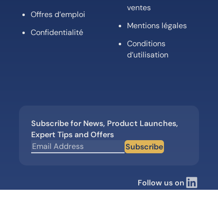
ventes
Offres d’emploi
Mentions légales
Confidentialité
Conditions
d’utilisation
Subscribe for News, Product Launches,
Expert Tips and Offers
Subscribe
Follow us on