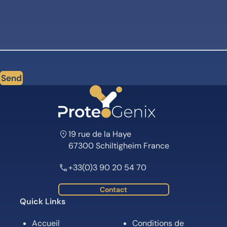
Send
19 rue de la Haye
67300 Schiltigheim France
+33(0)3 90 20 54 70
Contact
Quick Links
Accueil
Conditions de