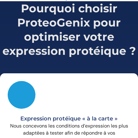
Pourquoi choisir
ProteoGenix pour
optimiser votre
expression protéique ?
Expression protéique « à la carte »
Nous concevons les conditions d’expression les plus
adaptées à tester afin de répondre à vos