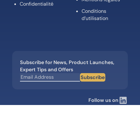
Confidentialité
Conditions
d’utilisation
Subscribe for News, Product Launches,
Expert Tips and Offers
Subscribe
Follow us on