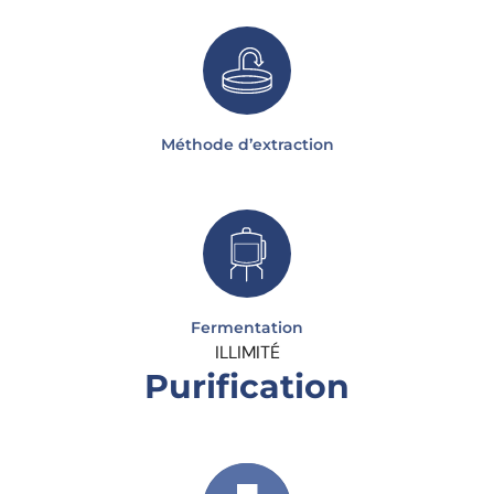
Méthode d’extraction
Fermentation
ILLIMITÉ
Purification