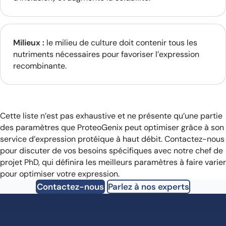
Milieux :
le milieu de culture doit contenir tous les
nutriments nécessaires pour favoriser l’expression
recombinante.
Cette liste n’est pas exhaustive et ne présente qu’une partie
des paramètres que ProteoGenix peut optimiser grâce à son
service d’expression protéique à haut débit. Contactez-nous
pour discuter de vos besoins spécifiques avec notre chef de
projet PhD, qui définira les meilleurs paramètres à faire varier
pour optimiser votre expression.
Contactez-nous
Parlez à nos experts