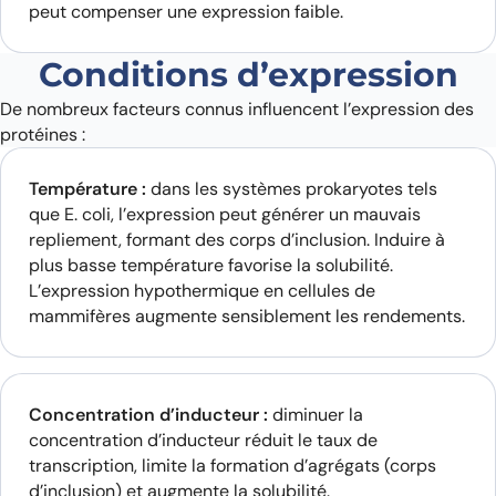
peut compenser une expression faible.
Conditions d’expression
De nombreux facteurs connus influencent l’expression des
protéines :
Température :
dans les systèmes prokaryotes tels
que E. coli, l’expression peut générer un mauvais
repliement, formant des corps d’inclusion. Induire à
plus basse température favorise la solubilité.
L’expression hypothermique en cellules de
mammifères augmente sensiblement les rendements.
Concentration d’inducteur :
diminuer la
concentration d’inducteur réduit le taux de
transcription, limite la formation d’agrégats (corps
d’inclusion) et augmente la solubilité.