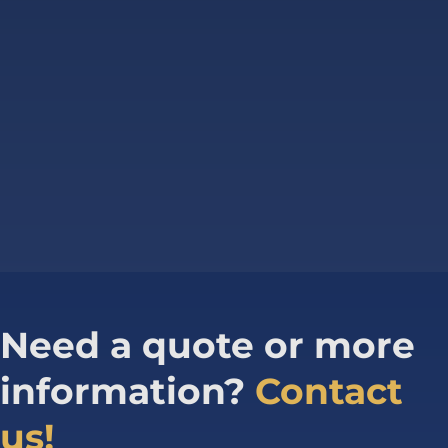
Need a quote or more
information?
Contact
us!