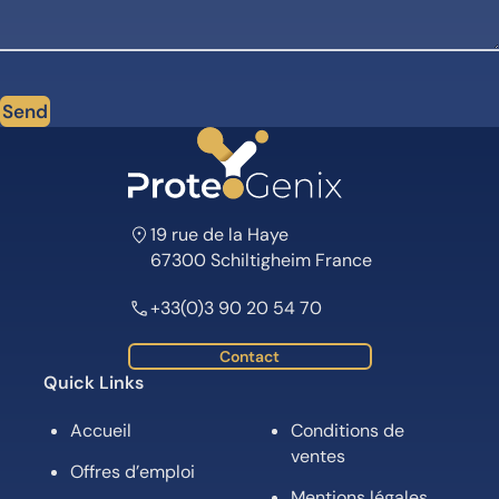
Send
19 rue de la Haye
67300 Schiltigheim France
+33(0)3 90 20 54 70
Contact
Quick Links
Accueil
Conditions de
ventes
Offres d’emploi
Mentions légales