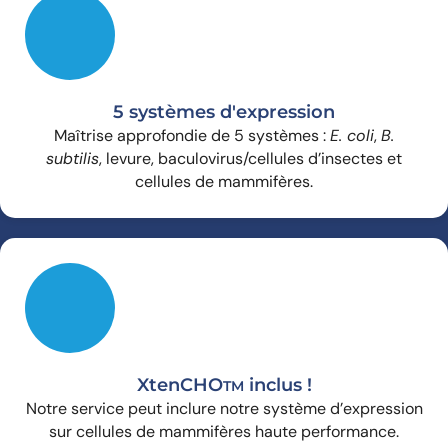
5 systèmes d'expression
Maîtrise approfondie de 5 systèmes :
E. coli
,
B.
subtilis
, levure, baculovirus/cellules d’insectes et
cellules de mammifères.
XtenCHO
inclus !
TM
Notre service peut inclure notre système d’expression
sur cellules de mammifères haute performance.