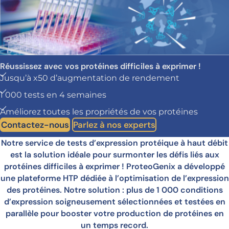
Réussissez avec vos protéines difficiles à exprimer !
Jusqu’à x50 d’augmentation de rendement
1 000 tests en 4 semaines
Améliorez toutes les propriétés de vos protéines
Contactez-nous
Parlez à nos experts
Notre service de tests d’expression protéique à haut débit
est la solution idéale pour surmonter les défis liés aux
protéines difficiles à exprimer ! ProteoGenix a développé
une plateforme HTP dédiée à l’optimisation de l’expression
des protéines. Notre solution : plus de 1 000 conditions
d’expression soigneusement sélectionnées et testées en
parallèle pour booster votre production de protéines en
un temps record.