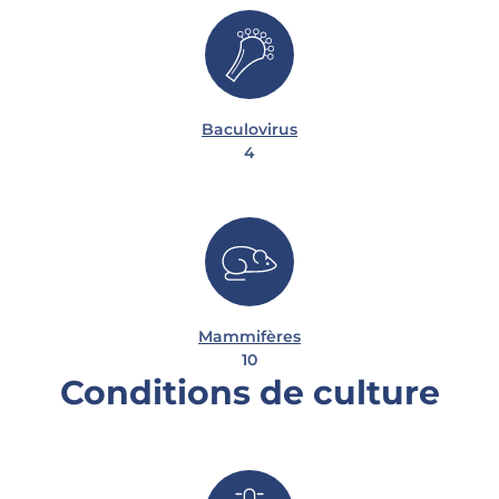
Baculovirus
4
Mammifères
10
Conditions de culture