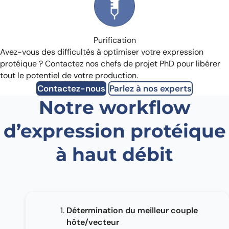
Purification
Avez-vous des difficultés à optimiser votre expression
protéique ? Contactez nos chefs de projet PhD pour libérer
tout le potentiel de votre production.
Contactez-nous
Parlez à nos experts
Notre workflow
d’expression protéique
à haut débit
Détermination du meilleur couple
hôte/vecteur