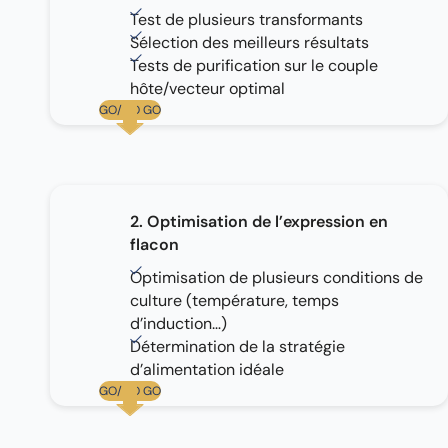
Test de plusieurs transformants
Sélection des meilleurs résultats
Tests de purification sur le couple
hôte/vecteur optimal
GO/NO GO
2. Optimisation de l’expression en
flacon
Optimisation de plusieurs conditions de
culture (température, temps
d’induction…)
Détermination de la stratégie
d’alimentation idéale
GO/NO GO