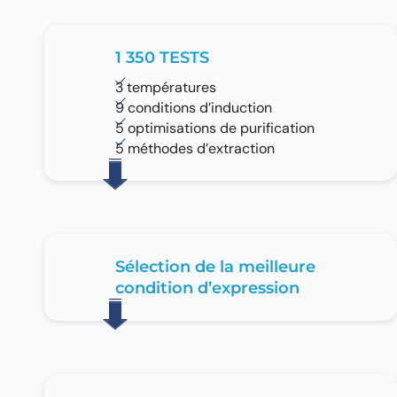
1 350 TESTS
3 températures
9 conditions d’induction
5 optimisations de purification
5 méthodes d’extraction
Sélection de la meilleure
condition d’expression