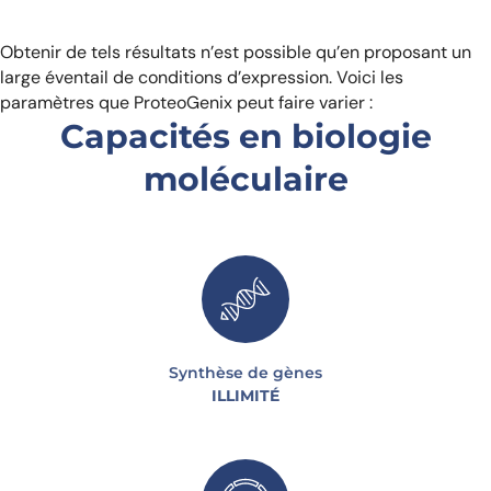
Obtenir de tels résultats n’est possible qu’en proposant un
large éventail de conditions d’expression. Voici les
paramètres que ProteoGenix peut faire varier :
Capacités en biologie
moléculaire
Synthèse de gènes
ILLIMITÉ