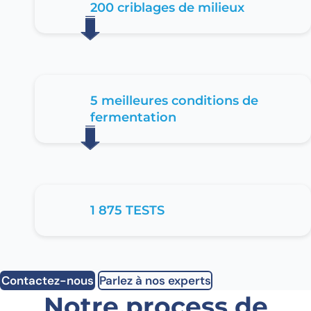
200 criblages de milieux
5 meilleures conditions de
fermentation
1 875 TESTS
Contactez-nous
Parlez à nos experts
Notre process de