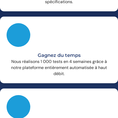
spécifications.
Gagnez du temps
Nous réalisons 1 000 tests en 4 semaines grâce à
notre plateforme entièrement automatisée à haut
débit.