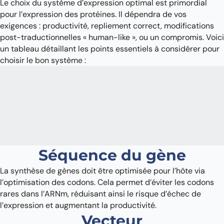
Le choix du système d’expression optimal est primordial
pour l’expression des protéines. Il dépendra de vos
exigences : productivité, repliement correct, modifications
post-traductionnelles « human-like », ou un compromis. Voici
un tableau détaillant les points essentiels à considérer pour
choisir le bon système :
Séquence du gène
La synthèse de gènes doit être optimisée pour l’hôte via
l’optimisation des codons. Cela permet d’éviter les codons
rares dans l’ARNm, réduisant ainsi le risque d’échec de
l’expression et augmentant la productivité.
Vecteur