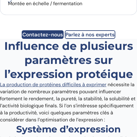
Montée en échelle / fermentation
Contactez-nous
Parlez à nos experts
Influence de plusieurs
paramètres sur
l’expression protéique
La production de protéines difficiles à exprimer
nécessite la
variation de nombreux paramètres pouvant influencer
fortement le rendement, la pureté, la stabilité, la solubilité et
l’activité biologique finals. Si l’on s’intéresse spécifiquement
à la productivité, voici quelques paramètres clés à
considérer dans l’optimisation de l’expression :
Système d’expression