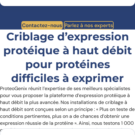
Contactez-nous
Parlez à nos experts
Criblage d’expression
protéique à haut débit
pour protéines
difficiles à exprimer
ProteoGenix réunit l’expertise de ses meilleurs spécialistes
pour vous proposer la plateforme d’expression protéique à
haut débit la plus avancée. Nos installations de criblage à
haut débit sont conçues selon un principe : « Plus on teste de
conditions pertinentes, plus on a de chances d’obtenir une
expression réussie de la protéine ». Ainsi, nous testons 1 000
conditions en seulement 4 semaines pour répondre, voire