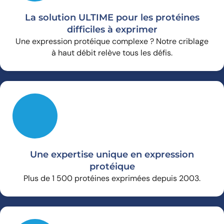
La solution ULTIME pour les protéines
difficiles à exprimer
Une expression protéique complexe ? Notre criblage
à haut débit relève tous les défis.
Une expertise unique en expression
protéique
Plus de 1 500 protéines exprimées depuis 2003.