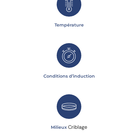
Température
Conditions d’induction
Criblage
Milieux