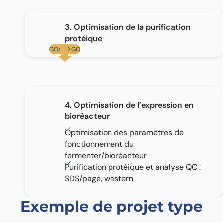
3. Optimisation de la purification
protéique
GO/NO GO
4. Optimisation de l’expression en
bioréacteur
Optimisation des paramètres de
fonctionnement du
fermenter/bioréacteur
Purification protéique et analyse QC :
SDS/page, western
Exemple de projet type