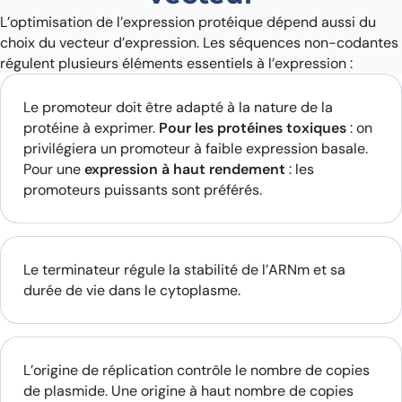
L’optimisation de l’expression protéique dépend aussi du
choix du vecteur d’expression. Les séquences non-codantes
régulent plusieurs éléments essentiels à l’expression :
Le promoteur doit être adapté à la nature de la
protéine à exprimer.
Pour les protéines toxiques
: on
privilégiera un promoteur à faible expression basale.
Pour une
expression à haut rendement
: les
promoteurs puissants sont préférés.
Le terminateur régule la stabilité de l’ARNm et sa
durée de vie dans le cytoplasme.
L’origine de réplication contrôle le nombre de copies
de plasmide. Une origine à haut nombre de copies