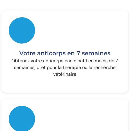
Votre anticorps en 7 semaines
Obtenez votre anticorps canin natif en moins de 7
semaines, prêt pour la thérapie ou la recherche
vétérinaire