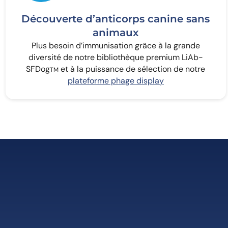
Découverte d’anticorps canine sans
animaux
Plus besoin d’immunisation grâce à la grande
diversité de notre bibliothèque premium LiAb-
SFDog
et à la puissance de sélection de notre
TM
plateforme phage display