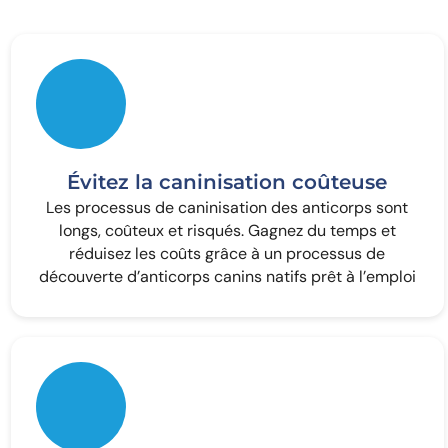
Évitez la caninisation coûteuse
Les processus de caninisation des anticorps sont
longs, coûteux et risqués. Gagnez du temps et
réduisez les coûts grâce à un processus de
découverte d’anticorps canins natifs prêt à l’emploi