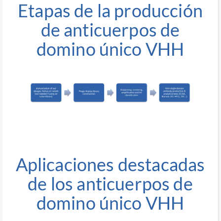
Etapas de la producción
de anticuerpos de
domino único VHH
Aplicaciones destacadas
de los anticuerpos de
domino único VHH