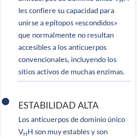
H
les confiere su capacidad para
unirse a epítopos «escondidos»
que normalmente no resultan
accesibles a los anticuerpos
convencionales, incluyendo los
sitios activos de muchas enzimas.
ESTABILIDAD ALTA
Los anticuerpos de dominio único
V
H son muy estables y son
H