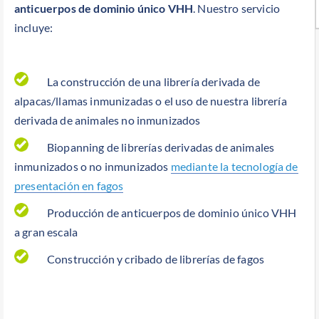
anticuerpos de dominio único VHH
. Nuestro servicio
incluye:
La construcción de una librería derivada de
alpacas/llamas inmunizadas o el uso de nuestra librería
derivada de animales no inmunizados
Biopanning de librerías derivadas de animales
inmunizados o no inmunizados
mediante la tecnología de
presentación en fagos
Producción de anticuerpos de dominio único VHH
a gran escala
Construcción y cribado de librerías de fagos