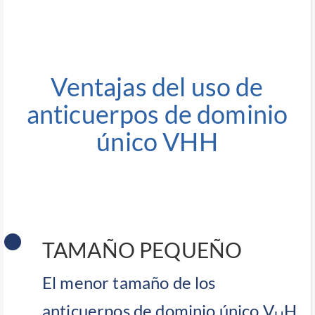
Ventajas del uso de
anticuerpos de dominio
único VHH
TAMAÑO PEQUEÑO
El menor tamaño de los
anticuerpos de dominio único V
H