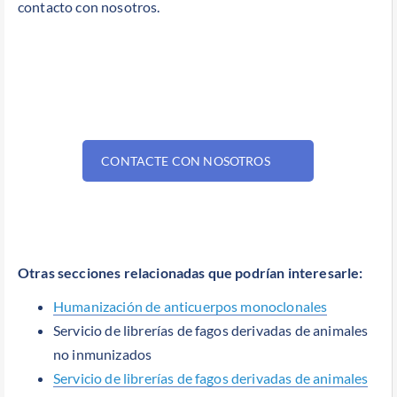
contacto con nosotros.
CONTACTE CON NOSOTROS
Otras secciones relacionadas que podrían interesarle:
Humanización de anticuerpos monoclonales
Servicio de librerías de fagos derivadas de animales
no inmunizados
Servicio de librerías de fagos derivadas de animales