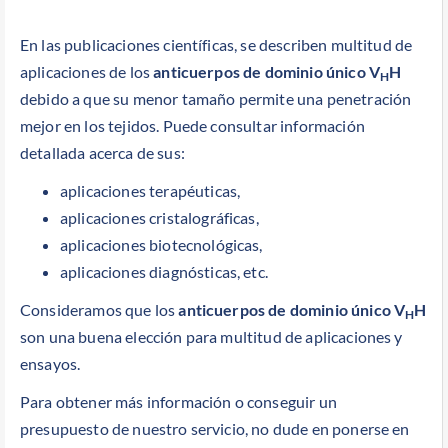
En las publicaciones científicas, se describen multitud de
aplicaciones de los
anticuerpos de dominio único V
H
H
debido a que su menor tamaño permite una penetración
mejor en los tejidos. Puede consultar información
detallada acerca de sus:
aplicaciones terapéuticas,
aplicaciones cristalográficas,
aplicaciones biotecnológicas,
aplicaciones diagnósticas, etc.
Consideramos que los
anticuerpos de dominio único V
H
H
son una buena elección para multitud de aplicaciones y
ensayos.
Para obtener más información o conseguir un
presupuesto de nuestro servicio, no dude en ponerse en