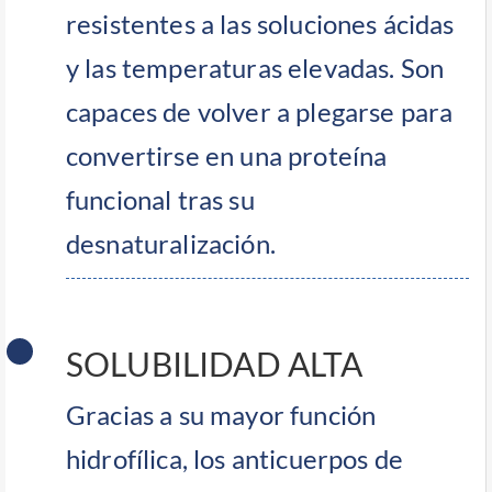
resistentes a las soluciones ácidas
y las temperaturas elevadas. Son
capaces de volver a plegarse para
convertirse en una proteína
funcional tras su
desnaturalización.
SOLUBILIDAD ALTA
Gracias a su mayor función
hidrofílica, los anticuerpos de