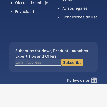
Ofertas de trabajo
Avisos legales
Privacidad
Condiciones de uso
Subscribe for News, Product Launches,
Expert Tips and Offers
Subscribe
Follow us on