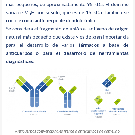
más pequeños, de aproximadamente 95 kDa. El dominio
variable V
H por sí solo, que es de 15 kDa, también se
H
conoce como
anticuerpo de dominio único
.
Se considera el fragmento de unión al antígeno de origen
natural más pequeño que existe y es de gran importancia
para el desarrollo de varios
fármacos a base de
anticuerpos o para el desarrollo de herramientas
diagnósticas
.
Anticuerpos convencionales frente a anticuerpos de camélido