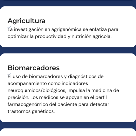
Agricultura
La investigación en agrigenómica se enfatiza para
optimizar la productividad y nutrición agrícola.
Biomarcadores
El uso de biomarcadores y diagnósticos de
acompañamiento como indicadores
neuroquímicos/biológicos, impulsa la medicina de
precisión. Los médicos se apoyan en el perfil
farmacogenómico del paciente para detectar
trastornos genéticos.