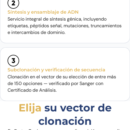
Síntesis y ensamblaje de ADN
Servicio integral de síntesis génica, incluyendo
etiquetas, péptidos señal, mutaciones, truncamientos
e intercambios de dominio.
Subclonación y verificación de secuencia
Clonación en el vector de su elección de entre más
de 150 opciones — verificado por Sanger con
Certificado de Análisis.
Elija
su vector de
clonación