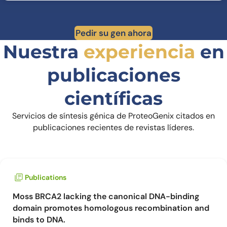
Pedir su gen ahora
Nuestra
experiencia
en
publicaciones
científicas
Servicios de síntesis génica de ProteoGenix citados en
publicaciones recientes de revistas líderes.
Publications
Moss BRCA2 lacking the canonical DNA-binding
domain promotes homologous recombination and
binds to DNA.