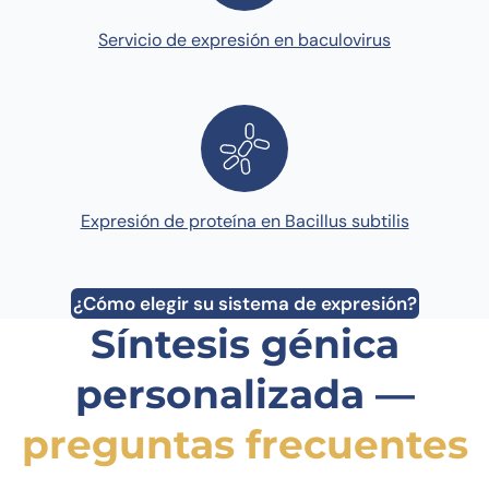
Servicio de expresión en baculovirus
Expresión de proteína en Bacillus subtilis
¿Cómo elegir su sistema de expresión?
Síntesis génica
personalizada —
preguntas frecuentes