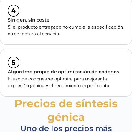
Sin gen, sin coste
Si el producto entregado no cumple la especificación,
no se factura el servicio.
Algoritmo propio de optimización de codones
El uso de codones se optimiza para mejorar la
expresión génica y el rendimiento experimental.
Precios de síntesis
génica
Uno de los precios más