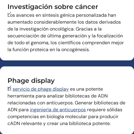
Investigación sobre cáncer
Los avances en síntesis génica personalizada han
aumentado considerablemente los datos derivados
de la investigación oncológica. Gracias a la
secuenciación de última generación y la focalización
de todo el genoma, los científicos comprenden mejor
la función proteica en la oncogénesis.
Phage display
El
servicio de phage display
es una potente
herramienta para analizar bibliotecas de ADN
relacionadas con anticuerpos. Generar bibliotecas de
ADN para
ingeniería de anticuerpos
requiere sólidas
competencias en biología molecular para producir
cADN relevante y crear una biblioteca potente.