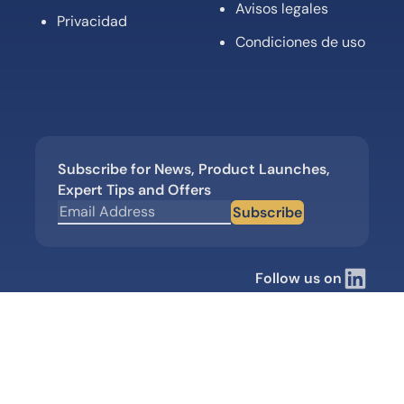
Avisos legales
Privacidad
Condiciones de uso
Subscribe for News, Product Launches,
Expert Tips and Offers
Subscribe
Follow us on