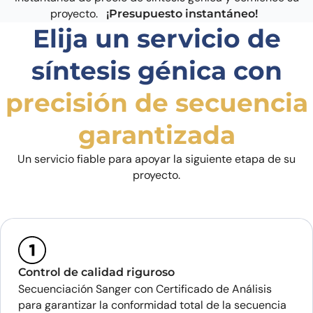
proyecto.
¡Presupuesto instantáneo!
Elija un servicio de
síntesis génica con
precisión de secuencia
garantizada
Un servicio fiable para apoyar la siguiente etapa de su
proyecto.
Control de calidad riguroso
Secuenciación Sanger con Certificado de Análisis
para garantizar la conformidad total de la secuencia