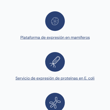
Plataforma de expresión en mamíferos
Servicio de expresión de proteínas en E. coli