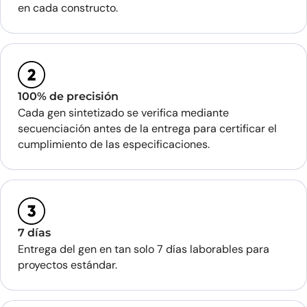
en cada constructo.
100% de precisión
Cada gen sintetizado se verifica mediante
secuenciación antes de la entrega para certificar el
cumplimiento de las especificaciones.
7 días
Entrega del gen en tan solo 7 días laborables para
proyectos estándar.