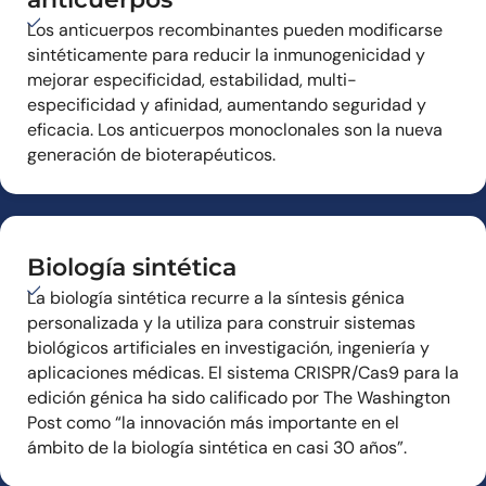
Los anticuerpos recombinantes pueden modificarse
sintéticamente para reducir la inmunogenicidad y
mejorar especificidad, estabilidad, multi-
especificidad y afinidad, aumentando seguridad y
eficacia. Los anticuerpos monoclonales son la nueva
generación de bioterapéuticos.
Biología sintética
La biología sintética recurre a la síntesis génica
personalizada y la utiliza para construir sistemas
biológicos artificiales en investigación, ingeniería y
aplicaciones médicas. El sistema CRISPR/Cas9 para la
edición génica ha sido calificado por The Washington
Post como “la innovación más importante en el
ámbito de la biología sintética en casi 30 años”.