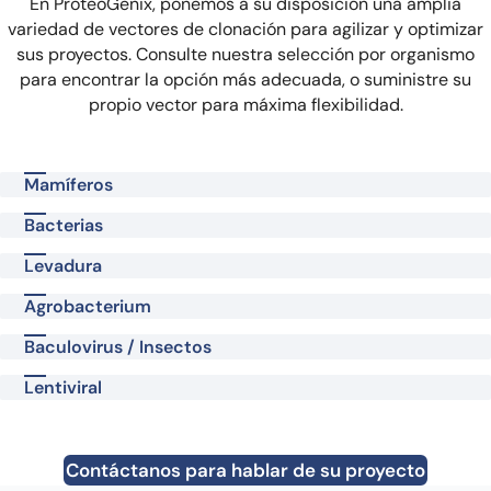
En ProteoGenix, ponemos a su disposición una amplia
variedad de vectores de clonación para agilizar y optimizar
sus proyectos. Consulte nuestra selección por organismo
para encontrar la opción más adecuada, o suministre su
propio vector para máxima flexibilidad.
Mamíferos
Bacterias
Levadura
Agrobacterium
Baculovirus / Insectos
Lentiviral
Contáctanos para hablar de su proyecto