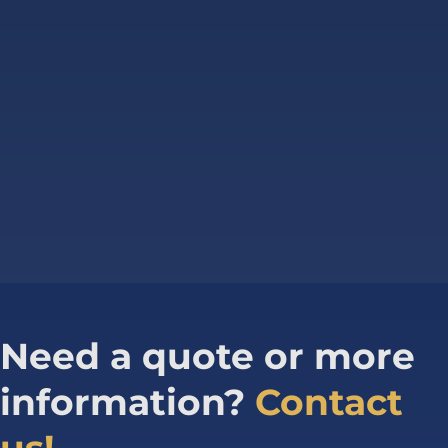
Need a quote or more
information?
Contact
us!