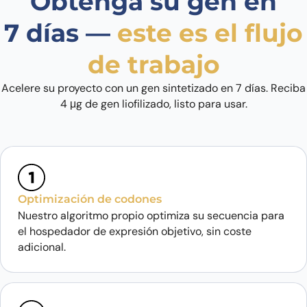
Obtenga su gen en
7 días —
este es el flujo
de trabajo
Acelere su proyecto con un gen sintetizado en 7 días. Reciba
4 μg de gen liofilizado, listo para usar.
Optimización de codones
Nuestro algoritmo propio optimiza su secuencia para
el hospedador de expresión objetivo, sin coste
adicional.