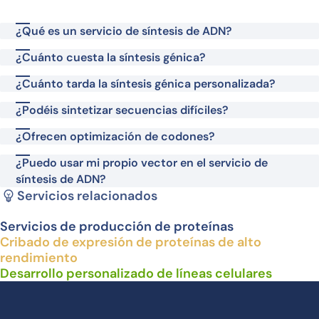
¿Qué es un servicio de síntesis de ADN?
¿Cuánto cuesta la síntesis génica?
¿Cuánto tarda la síntesis génica personalizada?
¿Podéis sintetizar secuencias difíciles?
¿Ofrecen optimización de codones?
¿Puedo usar mi propio vector en el servicio de
síntesis de ADN?
Servicios relacionados
Servicios de producción de proteínas
Cribado de expresión de proteínas de alto
rendimiento
Desarrollo personalizado de líneas celulares