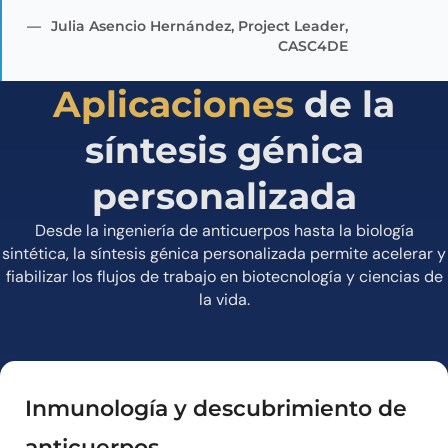
Julia Asencio Hernández, Project Leader,
CASC4DE
Aplicaciones
de la
síntesis génica
personalizada
Desde la ingeniería de anticuerpos hasta la biología
sintética, la síntesis génica personalizada permite acelerar y
fiabilizar los flujos de trabajo en biotecnología y ciencias de
la vida.
Inmunología y descubrimiento de
anticuerpos