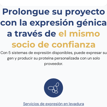
Prolongue su proyecto
con la expresión génica
a través de
el mismo
socio de confianza
Con 5 sistemas de expresión disponibles, puede expresar su
gen y producir su proteína personalizada con un solo
proveedor.
Servicios de expresión en levadura