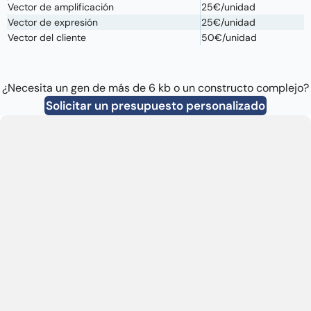
Vector de amplificación
25€/unidad
Vector de expresión
25€/unidad
Vector del cliente
50€/unidad
¿Necesita un gen de más de 6 kb o un constructo complejo?
Solicitar un presupuesto personalizado