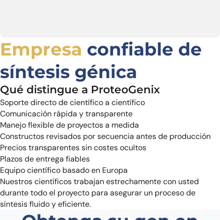
Empresa
confiable de
síntesis génica
Qué distingue a ProteoGenix
Soporte directo de científico a científico
Comunicación rápida y transparente
Manejo flexible de proyectos a medida
Constructos revisados por secuencia antes de producción
Precios transparentes sin costes ocultos
Plazos de entrega fiables
Equipo científico basado en Europa
Nuestros científicos trabajan estrechamente con usted
durante todo el proyecto para asegurar un proceso de
síntesis fluido y eficiente.