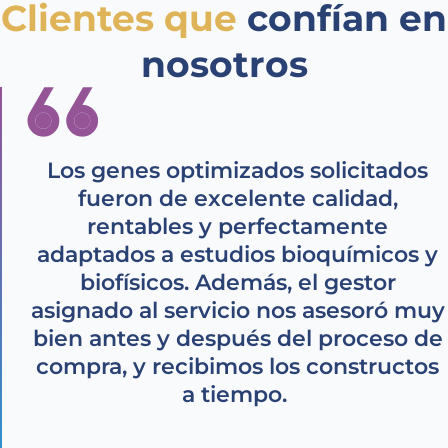
Clientes que
confían en
nosotros
Los genes optimizados solicitados
fueron de excelente calidad,
rentables y perfectamente
adaptados a estudios bioquímicos y
biofísicos. Además, el gestor
asignado al servicio nos asesoró muy
bien antes y después del proceso de
compra, y recibimos los constructos
a tiempo.