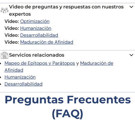
Video de preguntas y respuestas con nuestros
expertos
Vídeo:
Optimización
Vídeo:
Humanización
Vídeo:
Desarrollabilidad
Vídeo:
Maduración de Afinidad
Servicios relacionados
Mapeo de Epítopos y Parátopos
y
Maduración de
Afinidad
Humanización
Desarrollabilidad
Preguntas Frecuentes
(FAQ)