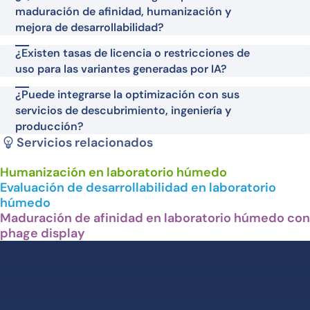
maduración de afinidad, humanización y
mejora de desarrollabilidad?
¿Existen tasas de licencia o restricciones de
uso para las variantes generadas por IA?
¿Puede integrarse la optimización con sus
servicios de descubrimiento, ingeniería y
producción?
Servicios relacionados
Humanización en laboratorio húmedo
Evaluación de desarrollabilidad en laboratorio
húmedo
Maduración de afinidad en laboratorio húmedo con
phage display