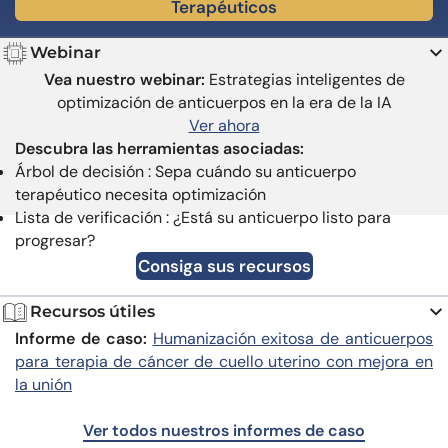
Terapéuticos
Webinar
Vea nuestro webinar:
Estrategias inteligentes de
optimización de anticuerpos en la era de la IA
Ver ahora
Descubra las herramientas asociadas:
Árbol de decisión : Sepa cuándo su anticuerpo
terapéutico necesita optimización
Lista de verificación : ¿Está su anticuerpo listo para
progresar?
Consiga sus recursos
Recursos útiles
Informe de caso:
Humanización exitosa de anticuerpos
para terapia de cáncer de cuello uterino con mejora en
la unión
Ver todos nuestros informes de caso