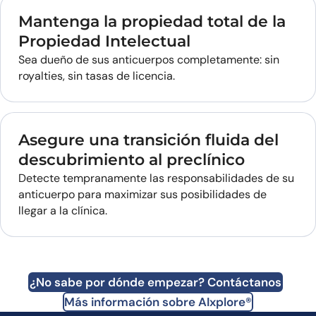
Mantenga la propiedad total de la
Propiedad Intelectual
Sea dueño de sus anticuerpos completamente: sin
royalties, sin tasas de licencia.
Asegure una transición fluida del
descubrimiento al preclínico
Detecte tempranamente las responsabilidades de su
anticuerpo para maximizar sus posibilidades de
llegar a la clínica.
¿No sabe por dónde empezar? Contáctanos
Más información sobre AIxplore®