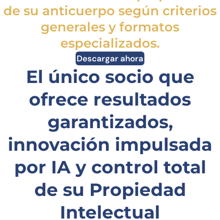
de su anticuerpo según criterios
generales y formatos
especializados.
Descargar ahora
El único socio que
ofrece resultados
garantizados,
innovación impulsada
por IA y control total
de su Propiedad
Intelectual