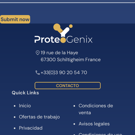
Submit now
19 rue de la Haye
67300 Schiltigheim France
+33(0)3 90 20 54 70
CONTACTO
Quick Links
Inicio
Condiciones de
venta
Ofertas de trabajo
Avisos legales
Privacidad
Condiciones de uso