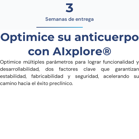
3
Semanas de entrega
Optimice su anticuerpo
con AIxplore
®
Optimice múltiples parámetros para lograr funcionalidad y
desarrollabilidad, dos factores clave que garantizan
estabilidad, fabricabilidad y seguridad, acelerando su
camino hacia el éxito preclínico.
Desarrollabilidad del Anticuerpo