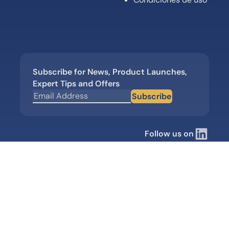
Subscribe for News, Product Launches,
Expert Tips and Offers
Subscribe
Follow us on