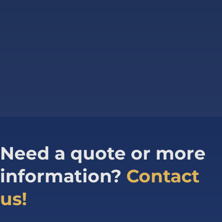
Need a quote or more
information?
Contact
us!