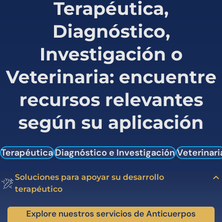
Terapéutica,
Diagnóstico,
Investigación o
Veterinaria: encuentre
recursos relevantes
según su aplicación
Terapéutica
Diagnóstico e Investigación
Veterinari
Soluciones para apoyar su desarrollo
terapéutico
Explore nuestros servicios de Anticuerpos