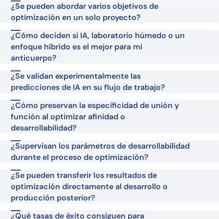
¿Se pueden abordar varios objetivos de
optimización en un solo proyecto?
¿Cómo deciden si IA, laboratorio húmedo o un
enfoque híbrido es el mejor para mi
anticuerpo?
¿Se validan experimentalmente las
predicciones de IA en su flujo de trabajo?
¿Cómo preservan la especificidad de unión y
función al optimizar afinidad o
desarrollabilidad?
¿Supervisan los parámetros de desarrollabilidad
durante el proceso de optimización?
¿Se pueden transferir los resultados de
optimización directamente al desarrollo o
producción posterior?
¿Qué tasas de éxito consiguen para