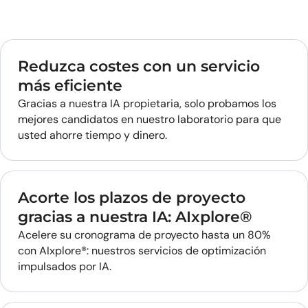
Reduzca costes con un servicio
más eficiente
Gracias a nuestra IA propietaria, solo probamos los
mejores candidatos en nuestro laboratorio para que
usted ahorre tiempo y dinero.
Acorte los plazos de proyecto
gracias a nuestra IA: AIxplore®
Acelere su cronograma de proyecto hasta un 80%
con AIxplore®: nuestros servicios de optimización
impulsados por IA.