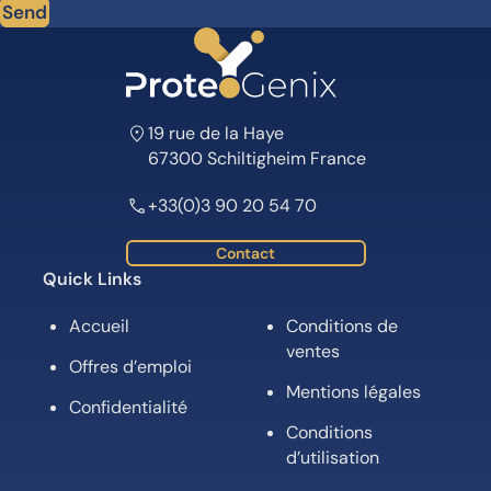
Send
19 rue de la Haye
67300 Schiltigheim France
+33(0)3 90 20 54 70
Contact
Quick Links
Accueil
Conditions de
ventes
Offres d’emploi
Mentions légales
Confidentialité
Conditions
d’utilisation