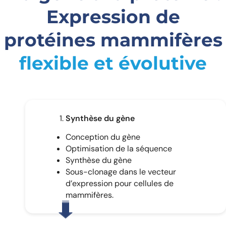
Expression de
protéines mammifères
flexible et évolutive
Synthèse du gène
Conception du gène
Optimisation de la séquence
Synthèse du gène
Sous-clonage dans le vecteur
d’expression pour cellules de
mammifères.