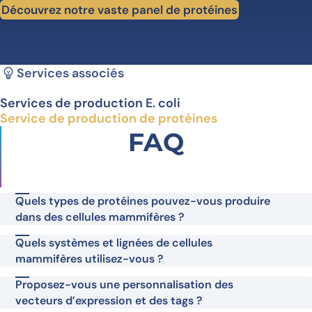
Découvrez notre vaste panel de protéines
Services associés
Services de production E. coli
Service de production de protéines
FAQ
Quels types de protéines pouvez-vous produire
dans des cellules mammifères ?
Quels systèmes et lignées de cellules
mammifères utilisez-vous ?
Proposez-vous une personnalisation des
vecteurs d’expression et des tags ?