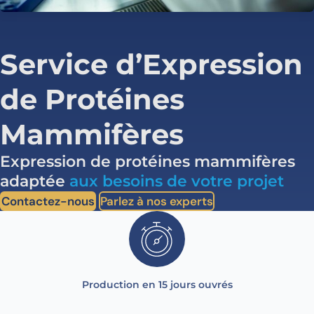
Service d’Expression
de Protéines
Mammifères
Expression de protéines mammifères
adaptée
aux besoins de votre projet
Contactez-nous
Parlez à nos experts
Production en 15 jours ouvrés