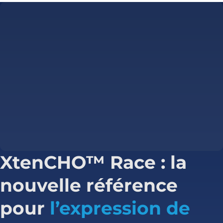
XtenCHO™ Race : la
nouvelle référence
pour
l’expression de