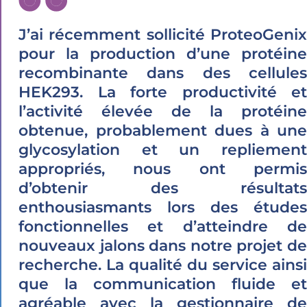
J’ai récemment sollicité ProteoGenix
pour la production d’une protéine
recombinante dans des cellules
HEK293. La forte productivité et
l’activité élevée de la protéine
obtenue, probablement dues à une
glycosylation et un repliement
appropriés, nous ont permis
d’obtenir des résultats
enthousiasmants lors des études
fonctionnelles et d’atteindre de
nouveaux jalons dans notre projet de
recherche. La qualité du service ainsi
que la communication fluide et
agréable avec la gestionnaire de