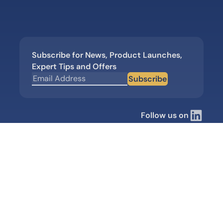
Subscribe for News, Product Launches,
Expert Tips and Offers
Subscribe
Follow us on