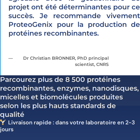
projet ont été déterminantes pour ce
succès. Je recommande vivement
ProteoGenix pour la production de
protéines recombinantes.
Dr Christian BRONNER, PhD principal
scientist, CNRS
Parcourez plus de 8 500 protéines
recombinantes, enzymes, nanodisques,
micelles et biomolécules produites
selon les plus hauts standards de
qualité
Livraison rapide : dans votre laboratoire en 2-3
jours