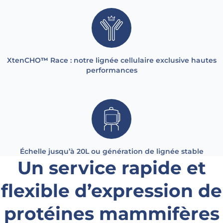
XtenCHO
™
Race : notre lignée cellulaire exclusive hautes
performances
Échelle jusqu’à 20L ou génération de lignée stable
Un service rapide et
flexible d’expression de
protéines mammifères