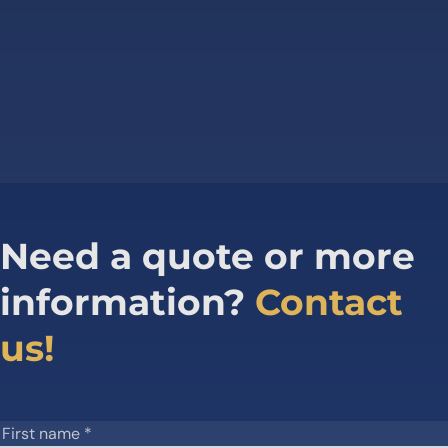
Need a quote or more
information?
Contact
us!