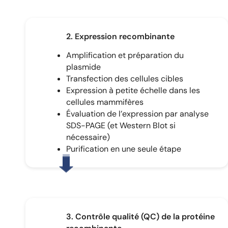
2. Expression recombinante
Amplification et préparation du
plasmide
Transfection des cellules cibles
Expression à petite échelle dans les
cellules mammifères
Évaluation de l’expression par analyse
SDS-PAGE (et Western Blot si
nécessaire)
Purification en une seule étape
3. Contrôle qualité (QC) de la protéine