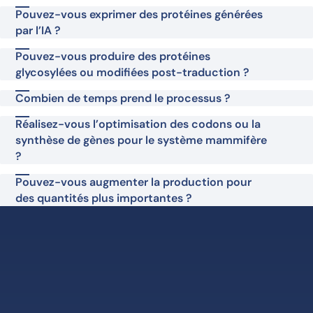
Pouvez-vous exprimer des protéines générées
par l’IA ?
Pouvez-vous produire des protéines
glycosylées ou modifiées post-traduction ?
Combien de temps prend le processus ?
Réalisez-vous l’optimisation des codons ou la
synthèse de gènes pour le système mammifère
?
Pouvez-vous augmenter la production pour
des quantités plus importantes ?