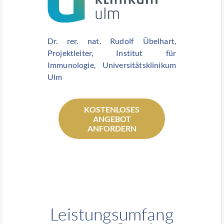
Dr. rer. nat. Rudolf Übelhart,
Projektleiter, Institut für
Immunologie, Universitätsklinikum
Ulm
KOSTENLOSES
ANGEBOT
ANFORDERN
Leistungsumfang