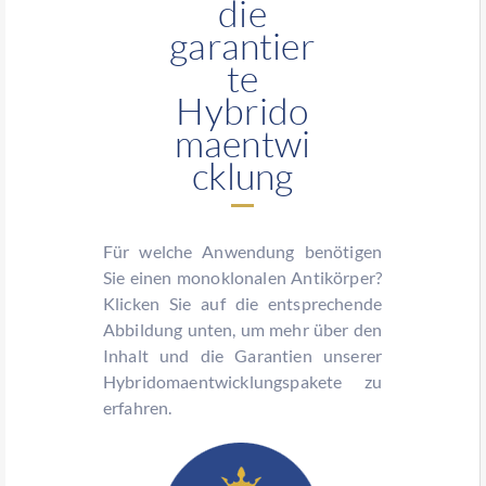
die
garantier
te
Hybrido
maentwi
cklung
Für welche Anwendung benötigen
Sie einen monoklonalen Antikörper?
Klicken Sie auf die entsprechende
Abbildung unten, um mehr über den
Inhalt und die Garantien unserer
Hybridomaentwicklungspakete zu
erfahren.