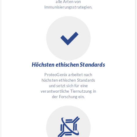
alle Arten von
Immunisierungsstrategien.
Höchsten ethischen Standards
ProteoGenix arbeitet nach
höchsten ethischen Standards
und setzt sich für eine
verantwortliche Tiernutzung in
der Forschung ein.