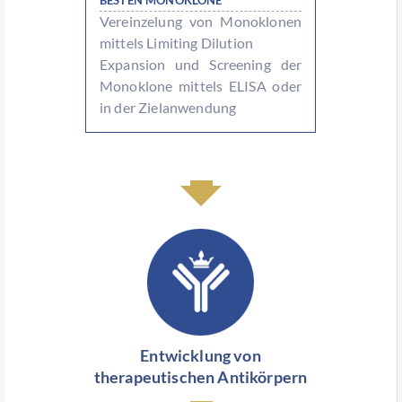
BESTEN MONOKLONE
Vereinzelung von Monoklonen
mittels Limiting Dilution
Expansion und Screening der
Monoklone mittels ELISA oder
in der Zielanwendung
Entwicklung von
therapeutischen Antikörpern