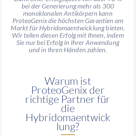
bei der Generierung mehr als 300
monoklonalen Antikörpern kann
ProteoGenix die höchsten Garantien am
Markt für Hybridomaentwicklung bieten.
Wir teilen diesen Erfolg mit Ihnen, indem
Sie nur bei Erfolg in Ihrer Anwendung
und in Ihren Händen zahlen.
Warum ist
ProteoGenix der
richtige Partner für
die
Hybridomaentwick
lung?