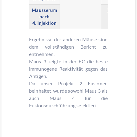
Mausserum
76%
47
nach
4. Injektion
Ergebnisse der anderen Mäuse sind
dem vollständigen Bericht zu
entnehmen.
Maus 3 zeigte in der FC die beste
immunogene Reaktivität gegen das
Antigen.
Da unser Projekt 2 Fusionen
beinhaltet, wurde sowohl Maus 3 als
auch Maus 4 für die
Fusionsdurchführung selektiert.