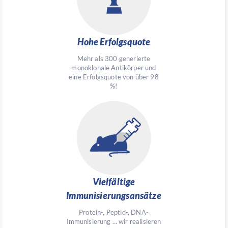
Hohe Erfolgsquote
Mehr als 300 generierte
monoklonale Antikörper und
eine Erfolgsquote von über 98
%!
Vielfältige
Immunisierungsansätze
Protein-, Peptid-, DNA-
Immunisierung … wir realisieren