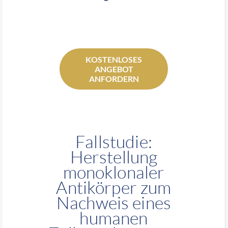
KOSTENLOSES
ANGEBOT
ANFORDERN
Fallstudie:
Herstellung
monoklonaler
Antikörper zum
Nachweis eines
humanen