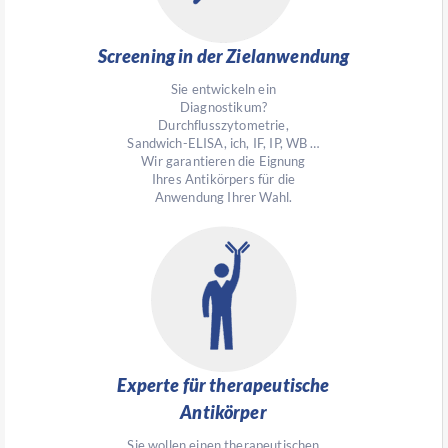
Screening in der Zielanwendung
Sie entwickeln ein
Diagnostikum?
Durchflusszytometrie,
Sandwich-ELISA, ich, IF, IP, WB …
Wir garantieren die Eignung
Ihres Antikörpers für die
Anwendung Ihrer Wahl.
Experte für therapeutische
Antikörper
Sie wollen einen therapeutischen