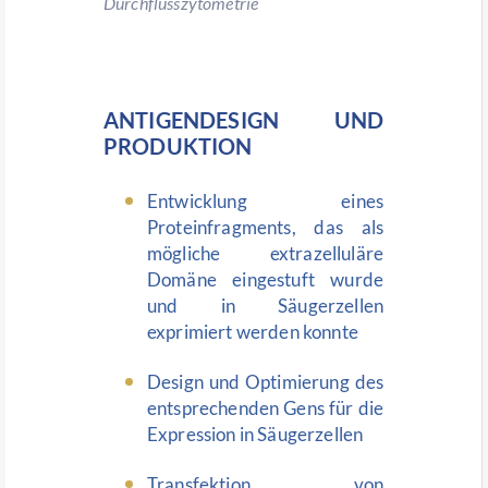
Durchflusszytometrie
ANTIGENDESIGN UND
PRODUKTION
Entwicklung eines
Proteinfragments, das als
mögliche extrazelluläre
Domäne eingestuft wurde
und in Säugerzellen
exprimiert werden konnte
Design und Optimierung des
entsprechenden Gens für die
Expression in Säugerzellen
Transfektion von