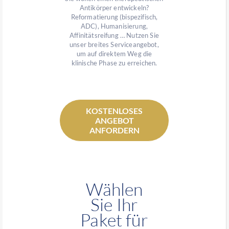
Antikörper entwickeln?
Reformatierung (bispezifisch,
ADC), Humanisierung,
Affinitätsreifung … Nutzen Sie
unser breites Serviceangebot,
um auf direktem Weg die
klinische Phase zu erreichen.
KOSTENLOSES
ANGEBOT
ANFORDERN
Wählen
Sie Ihr
Paket für