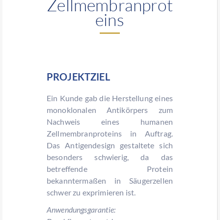
Zellmembranprot
eins
PROJEKTZIEL
Ein Kunde gab die Herstellung eines
monoklonalen Antikörpers zum
Nachweis eines humanen
Zellmembranproteins in Auftrag.
Das Antigendesign gestaltete sich
besonders schwierig, da das
betreffende Protein
bekanntermaßen in Säugerzellen
schwer zu exprimieren ist.
Anwendungsgarantie: