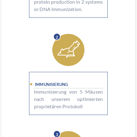
protein production in 2 systems
or DNA Immunization.
2
IMMUNISIERUNG
Immunisierung von 5 Mäusen
nach unserem optimierten
proprietären Protokoll
3