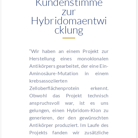
Kundenstimme
zur
Hybridomaentwi
cklung
“Wir haben an einem Projekt zur
Herstellung eines monoklonalen
Antikörpers gearbeitet, der eine Ein-
Aminosäure-Mutation in einem
krebsassoziierten
Zelloberflächenprotein erkennt.
Obwohl das Projekt technisch
anspruchsvoll war, ist es uns
gelungen, einen Hybridom-Klon zu
generieren, der den gewünschten
Antikörper produziert. Im Laufe des
Projekts fanden wir zusätzliche