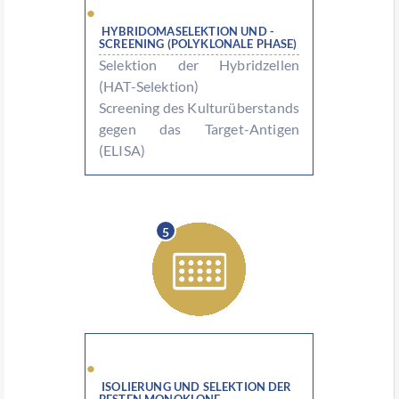
HYBRIDOMASELEKTION UND -
SCREENING (POLYKLONALE PHASE)
Selektion der Hybridzellen
(HAT-Selektion)
Screening des Kulturüberstands
gegen das Target-Antigen
(ELISA)
5
ISOLIERUNG UND SELEKTION DER