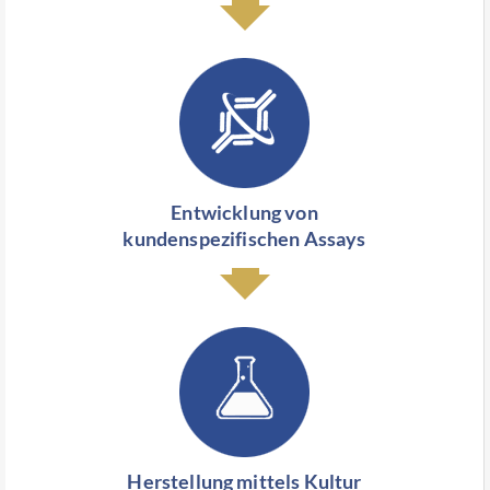
Entwicklung von
kundenspezifischen Assays
Herstellung mittels Kultur