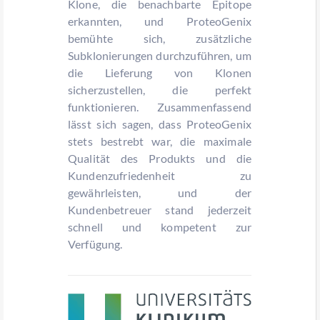
Klone, die benachbarte Epitope
erkannten, und ProteoGenix
bemühte sich, zusätzliche
Subklonierungen durchzuführen, um
die Lieferung von Klonen
sicherzustellen, die perfekt
funktionieren. Zusammenfassend
lässt sich sagen, dass ProteoGenix
stets bestrebt war, die maximale
Qualität des Produkts und die
Kundenzufriedenheit zu
gewährleisten, und der
Kundenbetreuer stand jederzeit
schnell und kompetent zur
Verfügung.