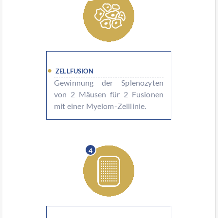
ZELLFUSION
Gewinnung der Splenozyten
von 2 Mäusen für 2 Fusionen
mit einer Myelom-Zelllinie.
4