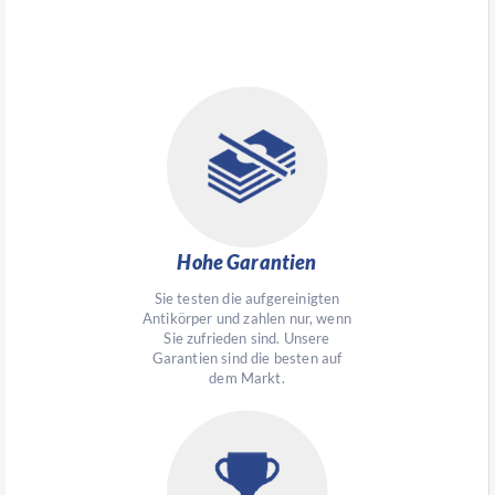
Hohe Garantien
Sie testen die aufgereinigten
Antikörper und zahlen nur, wenn
Sie zufrieden sind. Unsere
Garantien sind die besten auf
dem Markt.