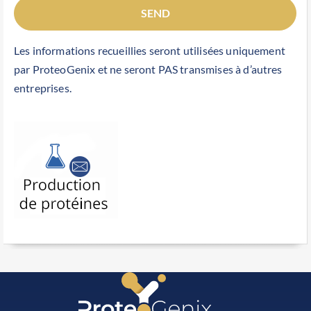
SEND
Les informations recueillies seront utilisées uniquement
par ProteoGenix et ne seront PAS transmises à d’autres
entreprises.