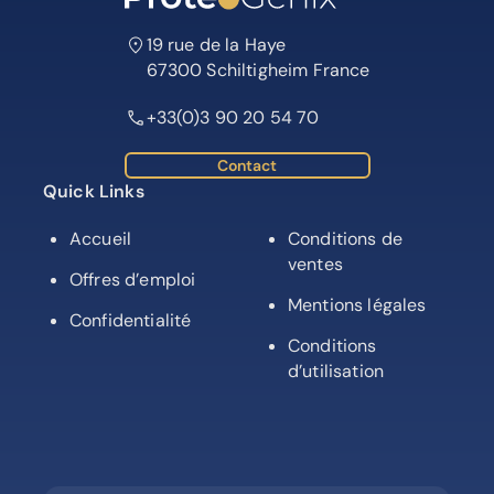
19 rue de la Haye
67300 Schiltigheim France
+33(0)3 90 20 54 70
Contact
Quick Links
Accueil
Conditions de
ventes
Offres d’emploi
Mentions légales
Confidentialité
Conditions
d’utilisation