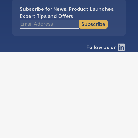
Subscribe for News, Product Launches,
Expert Tips and Offers
Subscribe
Follow us on