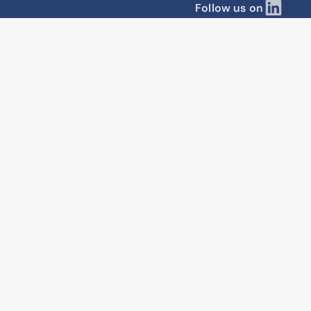
Follow us on