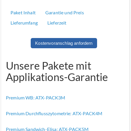
Paket Inhalt
Garantie und Preis
Lieferumfang
Lieferzeit
Kostenvoranschlag anfordern
Unsere Pakete mit
Applikations-Garantie
Premium WB: ATX-PACK3M
Premium Durchflusszytometrie: ATX-PACK4M
Premium Sandwich-Elisa: ATX-PACK5M