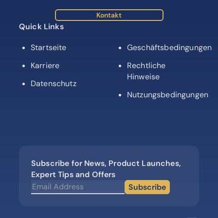
Kontakt
Quick Links
Startseite
Geschäftsbedingungen
Karriere
Rechtliche
Hinweise
Datenschutz
Nutzungsbedingungen
Subscribe for News, Product Launches,
Expert Tips and Offers
Subscribe